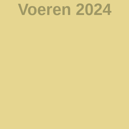
Voeren 2024