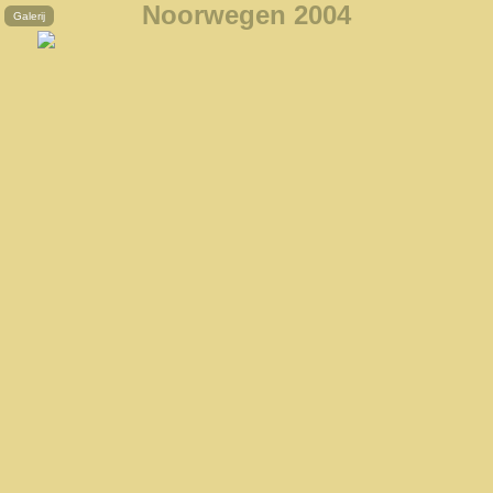
Noorwegen 2004